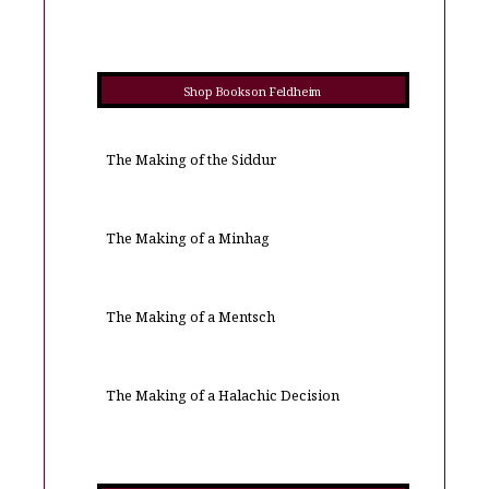
Shop Books on Feldheim
The Making of the Siddur
The Making of a Minhag
The Making of a Mentsch
The Making of a Halachic Decision