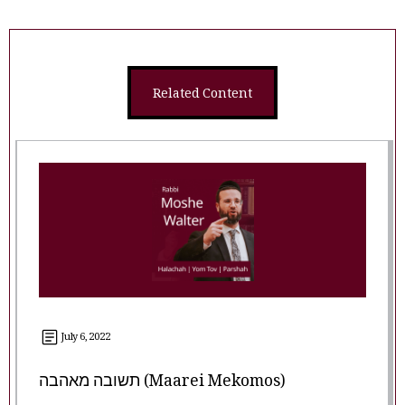
Related Content
July 6, 2022
תשובה מאהבה (Maarei Mekomos)