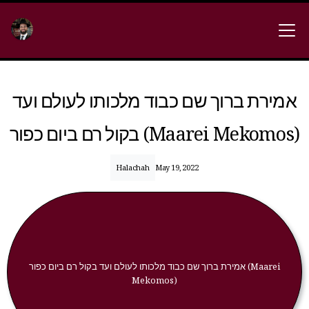
אמירת ברוך שם כבוד מלכותו לעולם ועד
בקול רם ביום כפור (Maarei Mekomos)
Halachah
May 19, 2022
אמירת ברוך שם כבוד מלכותו לעולם ועד בקול רם ביום כפור (Maarei
Mekomos)