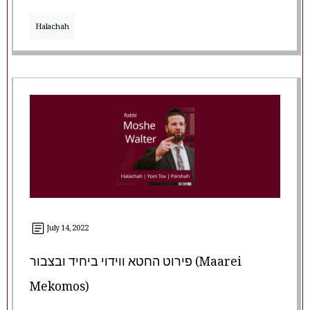
Halachah
July 14, 2022
פירוט החטא ווידוי ביחיד ובצבור (Maarei
Mekomos)