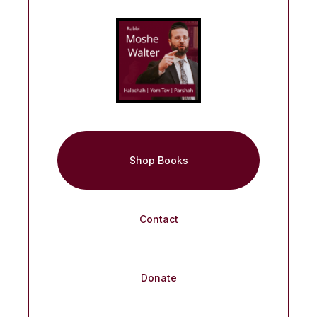
Shop Books
Contact
Donate