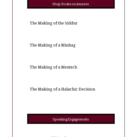
Shop Books on Amazon
The Making of the Siddur
The Making of a Minhag
The Making of a Mentsch
The Making of a Halachic Decision
Speaking Engagements