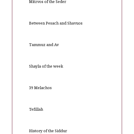
Mitzvos of the Seder
Between Pesach and Shavuos
Tammuz and Av
Shayla of the week
39 Melachos
Tefillah
History of the Siddur