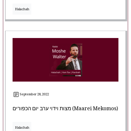
Halachah
September 28, 2022
מצות וידוי ערב יום הכפורים (Maarei Mekomos)
Halachah