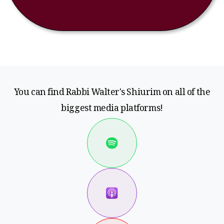
You can find Rabbi Walter's Shiurim on all of the
biggest media platforms!